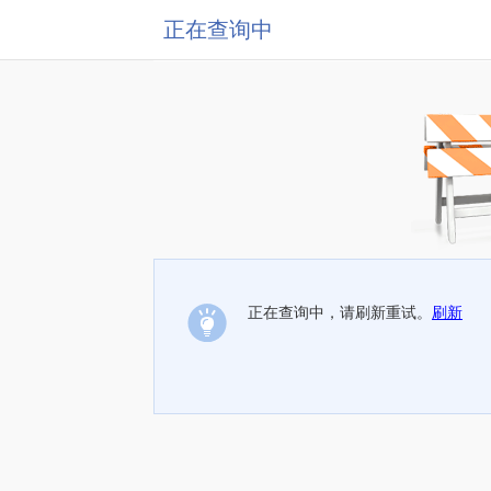
正在查询中
正在查询中，请刷新重试。
刷新